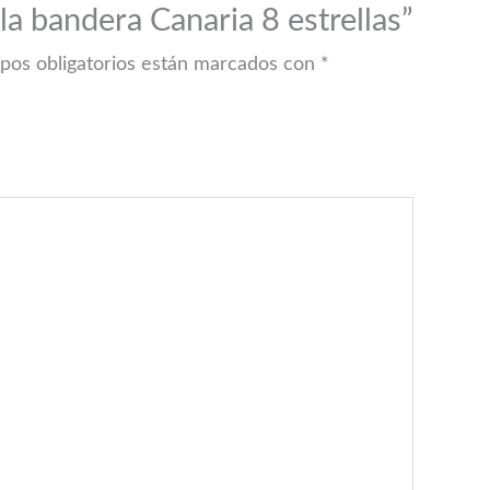
la bandera Canaria 8 estrellas”
pos obligatorios están marcados con
*