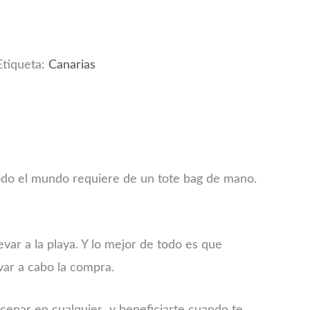
Etiqueta:
Canarias
todo el mundo requiere de un tote bag de mano.
evar a la playa. Y lo mejor de todo es que
var a cabo la compra.