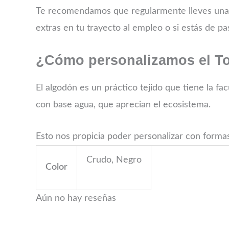
Te recomendamos que regularmente lleves una a
extras en tu trayecto al empleo o si estás de pa
¿Cómo personalizamos el Tot
El algodón es un práctico tejido que tiene la fa
con base agua, que aprecian el ecosistema.
Esto nos propicia poder personalizar con formas
Crudo, Negro
Color
Aún no hay reseñas