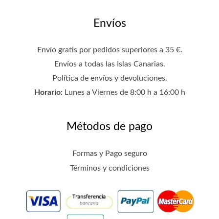
Envíos
Envío gratis por pedidos superiores a 35 €.
Envíos a todas las Islas Canarias.
Política de envíos y devoluciones
.
Horario:
Lunes a Viernes de 8:00 h a 16:00 h
Métodos de pago
Formas y Pago seguro
Términos y condiciones