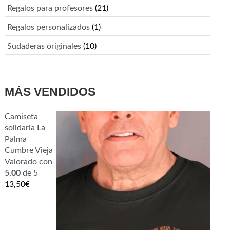
Regalos para profesores
(21)
Regalos personalizados
(1)
Sudaderas originales
(10)
MÁS VENDIDOS
Camiseta
solidaria La
Palma
Cumbre Vieja
Valorado con
5.00
de 5
13,50
€