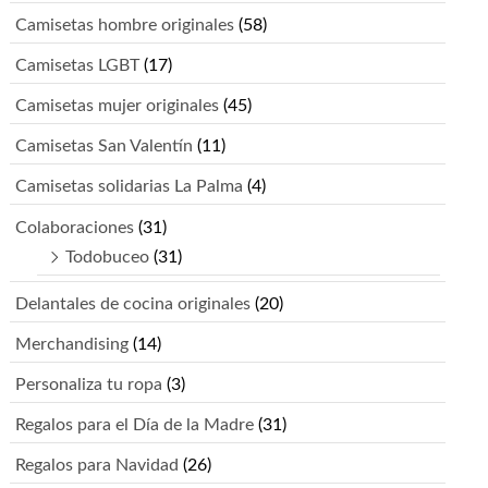
Camisetas hombre originales
(58)
Camisetas LGBT
(17)
Camisetas mujer originales
(45)
Camisetas San Valentín
(11)
Camisetas solidarias La Palma
(4)
Colaboraciones
(31)
Todobuceo
(31)
Delantales de cocina originales
(20)
Merchandising
(14)
Personaliza tu ropa
(3)
Regalos para el Día de la Madre
(31)
Regalos para Navidad
(26)