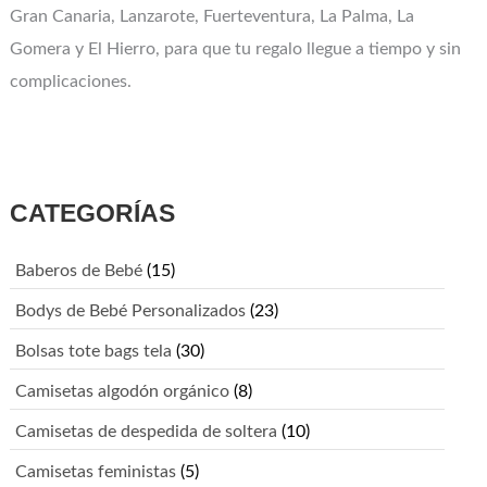
Gran Canaria, Lanzarote, Fuerteventura, La Palma, La
Gomera y El Hierro, para que tu regalo llegue a tiempo y sin
complicaciones.
CATEGORÍAS
Baberos de Bebé
(15)
Bodys de Bebé Personalizados
(23)
Bolsas tote bags tela
(30)
Camisetas algodón orgánico
(8)
Camisetas de despedida de soltera
(10)
Camisetas feministas
(5)