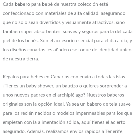
Cada
babero para bebé
de nuestra colección está
confeccionado con materiales de alta calidad, asegurando
que no solo sean divertidos y visualmente atractivos, sino
también súper absorbentes, suaves y seguros para la delicada
piel de los bebés. Son el accesorio esencial para el día a día, y
los diseños canarios les añaden ese toque de identidad único
de nuestra tierra.
Regalos para bebés en Canarias con envío a todas las islas
¿Tienes un baby shower, un bautizo o quieres sorprender a
unos nuevos padres en el archipiélago? Nuestros baberos
originales son la opción ideal. Ya sea un babero de tela suave
para los recién nacidos o modelos impermeables para los que
empiezan con la alimentación sólida, aquí tienes el acierto
asegurado. Además, realizamos envíos rápidos a Tenerife,