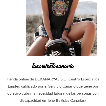
Tienda online de DEKANARYAS S.L., Centro Especial de
Empleo calificado por el Servicio Canario que tiene por
objetivo cubrir la necesidad laboral de las personas con
discapacidad en Tenerife (Islas Canarias).