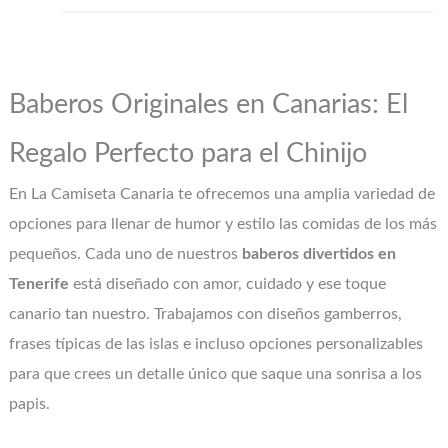
Baberos Originales en Canarias: El
Regalo Perfecto para el Chinijo
En La Camiseta Canaria te ofrecemos una amplia variedad de
opciones para llenar de humor y estilo las comidas de los más
pequeños. Cada uno de nuestros
baberos divertidos en
Tenerife
está diseñado con amor, cuidado y ese toque
canario tan nuestro. Trabajamos con diseños gamberros,
frases típicas de las islas e incluso opciones personalizables
para que crees un detalle único que saque una sonrisa a los
papis.