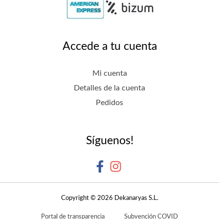
Accede a tu cuenta
Mi cuenta
Detalles de la cuenta
Pedidos
Síguenos!
Copyright © 2026 Dekanaryas S.L.
Portal de transparencia
Subvención COVID