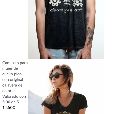
Camiseta para
mujer de
cuello pico
con original
calavera de
colores
Valorado con
5.00
de 5
14,50
€