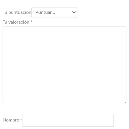
Tu puntuación
Tu valoración
*
Nombre
*