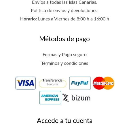
Envíos a todas las Islas Canarias.
Política de envíos y devoluciones
.
Horario:
Lunes a Viernes de 8:00 h a 16:00 h
Métodos de pago
Formas y Pago seguro
Términos y condiciones
Accede a tu cuenta