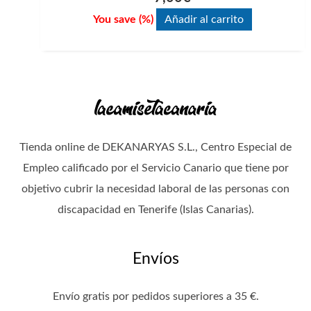
You save
(
%)
Añadir al carrito
Tienda online de DEKANARYAS S.L., Centro Especial de
Empleo calificado por el Servicio Canario que tiene por
objetivo cubrir la necesidad laboral de las personas con
discapacidad en Tenerife (Islas Canarias).
Envíos
Envío gratis por pedidos superiores a 35 €.