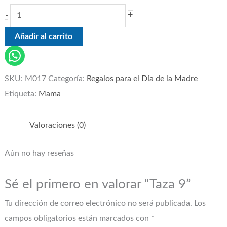
+
-
Añadir al carrito
SKU:
M017
Categoría:
Regalos para el Día de la Madre
Etiqueta:
Mama
Valoraciones (0)
Aún no hay reseñas
Sé el primero en valorar “Taza 9”
Tu dirección de correo electrónico no será publicada.
Los
campos obligatorios están marcados con
*