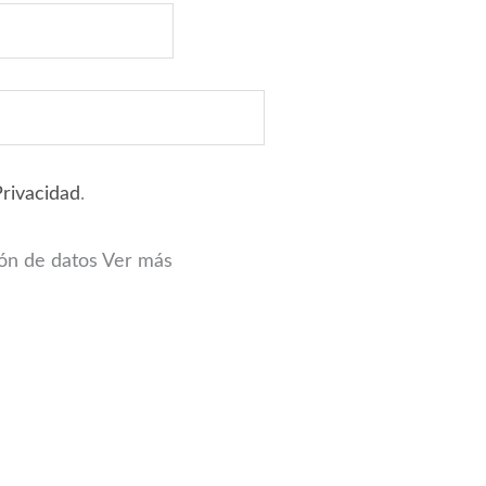
Privacidad
.
ión de datos
Ver más