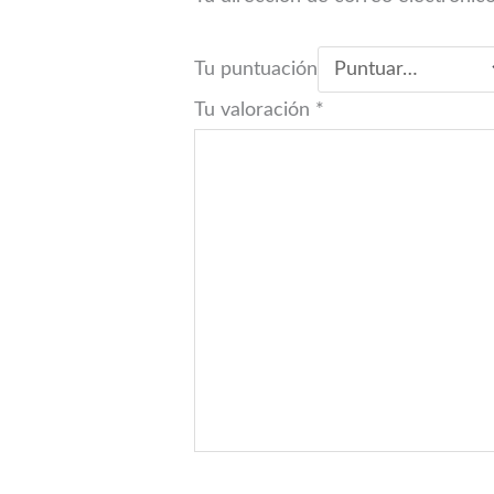
Tu puntuación
Tu valoración
*