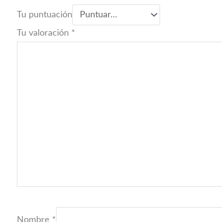
Tu puntuación
Tu valoración
*
Nombre
*