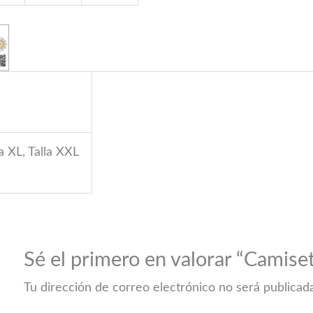
lla XL, Talla XXL
Sé el primero en valorar “Camise
Tu dirección de correo electrónico no será publicad