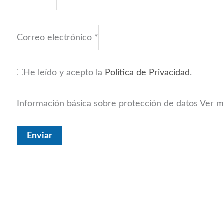
Correo electrónico
*
He leído y acepto la
Política de Privacidad
.
Información básica sobre protección de datos
Ver m