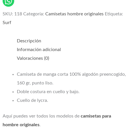
SKU:
118
Categoría:
Camisetas hombre originales
Etiqueta:
Surf
Descripción
Información adicional
Valoraciones (0)
Camiseta de manga corta 100% algodón preencogido,
160 gr, punto liso.
Doble costura en cuello y bajo.
Cuello de lycra.
Aquí puedes ver todos los modelos de
camisetas para
hombre originales
.