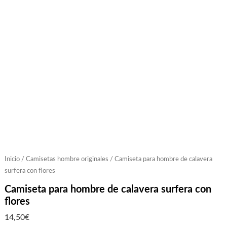
Inicio
/
Camisetas hombre originales
/ Camiseta para hombre de calavera
surfera con flores
Camiseta para hombre de calavera surfera con
flores
14,50
€