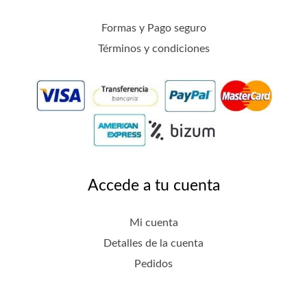
Formas y Pago seguro
Términos y condiciones
Accede a tu cuenta
Mi cuenta
Detalles de la cuenta
Pedidos