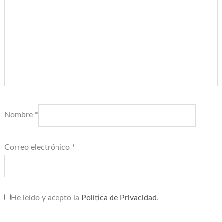
Nombre
*
Correo electrónico
*
He leído y acepto la
Política de Privacidad
.