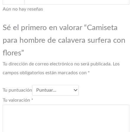
Aún no hay reseñas
Sé el primero en valorar “Camiseta
para hombre de calavera surfera con
flores”
Tu dirección de correo electrónico no será publicada.
Los
campos obligatorios están marcados con
*
Tu puntuación
Tu valoración
*