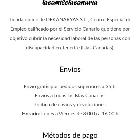
Tienda online de DEKANARYAS S.L., Centro Especial de
Empleo calificado por el Servicio Canario que tiene por
objetivo cubrir la necesidad laboral de las personas con
discapacidad en Tenerife (Islas Canarias).
Envíos
Envío gratis por pedidos superiores a 35 €.
Envíos a todas las Islas Canarias.
Política de envíos y devoluciones
.
Horario:
Lunes a Viernes de 8:00 h a 16:00 h
Métodos de pago