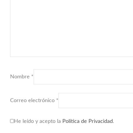
Nombre
*
Correo electrónico
*
He leído y acepto la
Política de Privacidad
.