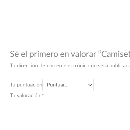
Sé el primero en valorar “Camiset
Tu dirección de correo electrónico no será publicad
Tu puntuación
Tu valoración
*