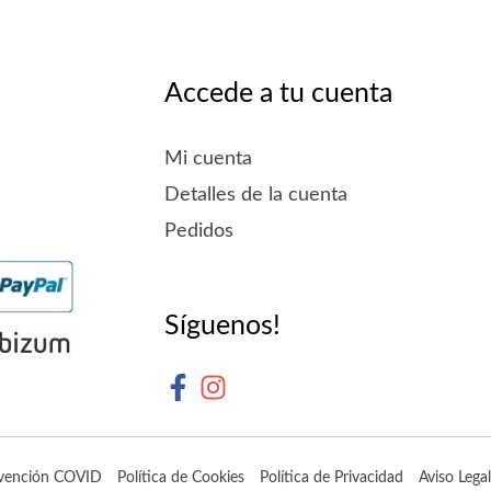
Accede a tu cuenta
Mi cuenta
Detalles de la cuenta
Pedidos
Síguenos!
vención COVID
Política de Cookies
Política de Privacidad
Aviso Legal