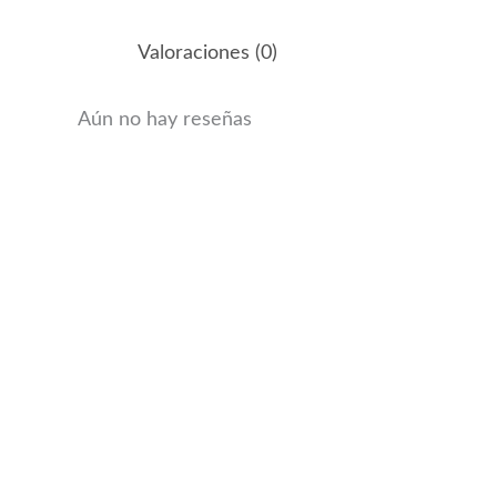
Valoraciones (0)
Aún no hay reseñas