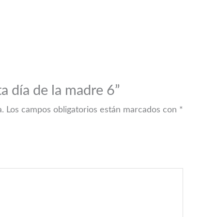
a día de la madre 6”
a.
Los campos obligatorios están marcados con
*