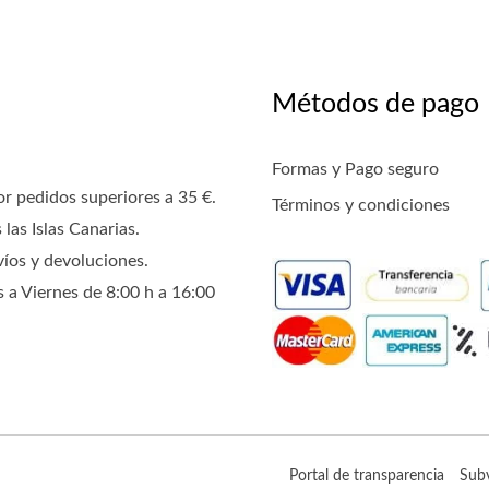
Métodos de pago
Formas y Pago seguro
or pedidos superiores a 35 €.
Términos y condiciones
 las Islas Canarias.
víos y devoluciones
.
 a Viernes de 8:00 h a 16:00
Portal de transparencia
Sub