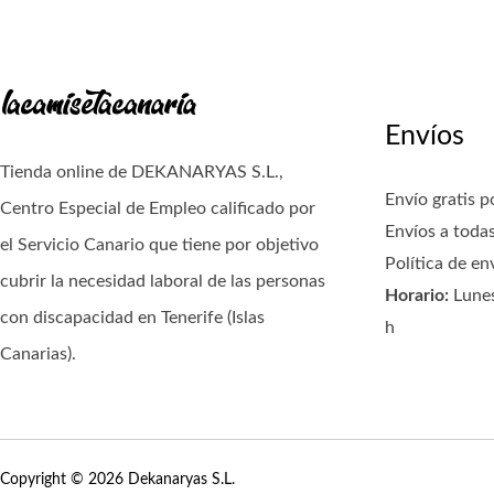
Envíos
Tienda online de DEKANARYAS S.L.,
Envío gratis p
Centro Especial de Empleo calificado por
Envíos a todas
el Servicio Canario que tiene por objetivo
Política de en
cubrir la necesidad laboral de las personas
Horario:
Lunes
con discapacidad en Tenerife (Islas
h
Canarias).
Copyright © 2026 Dekanaryas S.L.