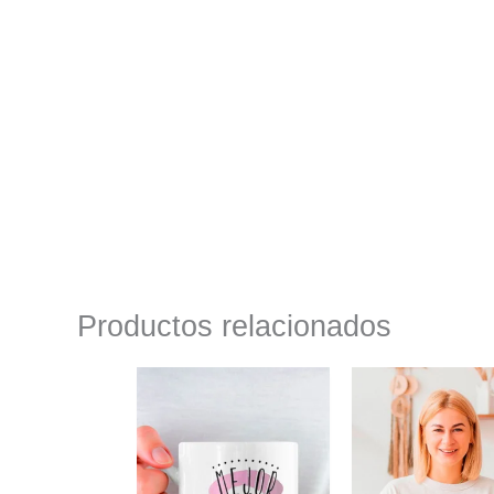
Productos relacionados