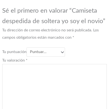
Sé el primero en valorar “Camiseta
despedida de soltera yo soy el novio”
Tu dirección de correo electrónico no será publicada.
Los
campos obligatorios están marcados con
*
Tu puntuación
Tu valoración
*