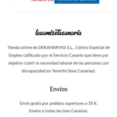
Tienda online de DEKANARYAS S.L., Centro Especial de
Empleo calificado por el Servicio Canario que tiene por
objetivo cubrir la necesidad laboral de las personas con
discapacidad en Tenerife (Islas Canarias).
Envíos
Envío gratis por pedidos superiores a 35 €.
Envíos a todas las Islas Canarias.