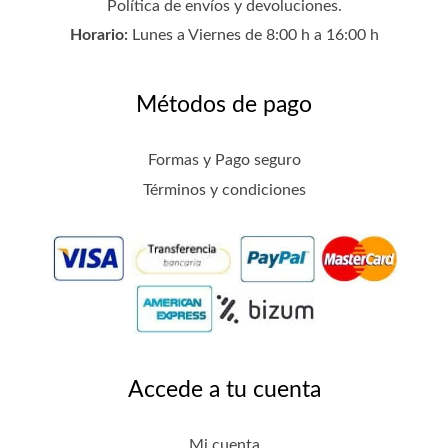
Política de envíos y devoluciones
.
Horario:
Lunes a Viernes de 8:00 h a 16:00 h
Métodos de pago
Formas y Pago seguro
Términos y condiciones
Accede a tu cuenta
Mi cuenta