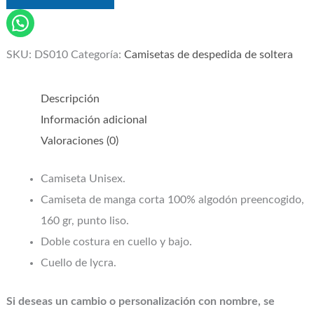
SKU:
DS010
Categoría:
Camisetas de despedida de soltera
Descripción
Información adicional
Valoraciones (0)
Camiseta Unisex.
Camiseta de manga corta 100% algodón preencogido,
160 gr, punto liso.
Doble costura en cuello y bajo.
Cuello de lycra.
Si deseas un cambio o personalización con nombre, se