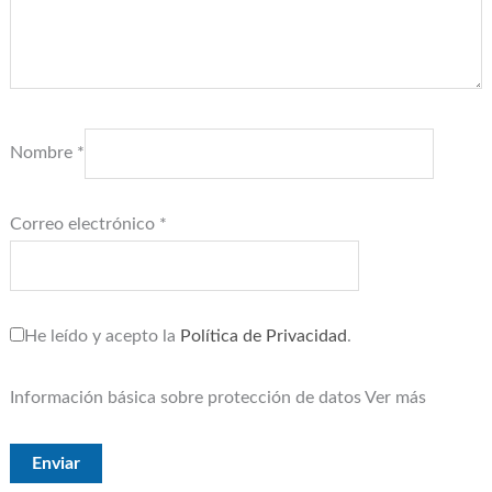
Nombre
*
Correo electrónico
*
He leído y acepto la
Política de Privacidad
.
Información básica sobre protección de datos
Ver más