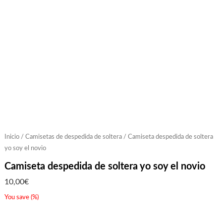
Inicio
/
Camisetas de despedida de soltera
/ Camiseta despedida de soltera
yo soy el novio
Camiseta despedida de soltera yo soy el novio
10,00
€
You save
(
%)