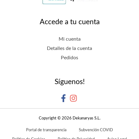
Accede a tu cuenta
Mi cuenta
Detalles de la cuenta
Pedidos
Síguenos!
Copyright © 2026 Dekanaryas S.L.
Portal de transparencia
Subvención COVID