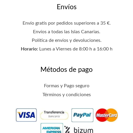
Envíos
Envío gratis por pedidos superiores a 35 €.
Envíos a todas las Islas Canarias.
Política de envíos y devoluciones
.
Horario:
Lunes a Viernes de 8:00 h a 16:00 h
Métodos de pago
Formas y Pago seguro
Términos y condiciones