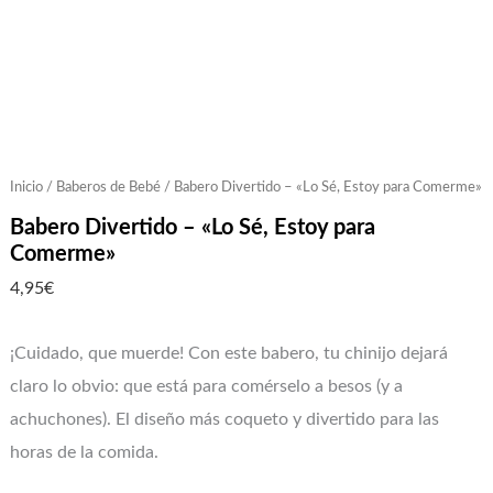
Inicio
/
Baberos de Bebé
/ Babero Divertido – «Lo Sé, Estoy para Comerme»
Babero Divertido – «Lo Sé, Estoy para
Comerme»
4,95
€
¡Cuidado, que muerde! Con este babero, tu chinijo dejará
claro lo obvio: que está para comérselo a besos (y a
achuchones). El diseño más coqueto y divertido para las
horas de la comida.