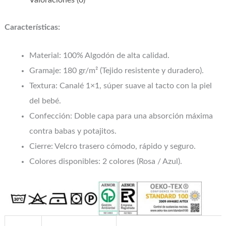
Características:
Material: 100% Algodón de alta calidad.
Gramaje: 180 gr/m² (Tejido resistente y duradero).
Textura: Canalé 1×1, súper suave al tacto con la piel
del bebé.
Confección: Doble capa para una absorción máxima
contra babas y potajitos.
Cierre: Velcro trasero cómodo, rápido y seguro.
Colores disponibles: 2 colores (Rosa / Azul).