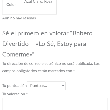
Azul Claro, Rosa
Color
Aún no hay reseñas
Sé el primero en valorar “Babero
Divertido – «Lo Sé, Estoy para
Comerme»”
Tu dirección de correo electrónico no será publicada.
Los
campos obligatorios están marcados con
*
Tu puntuación
Tu valoración
*