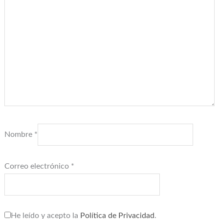
Nombre
*
Correo electrónico
*
He leído y acepto la
Política de Privacidad
.